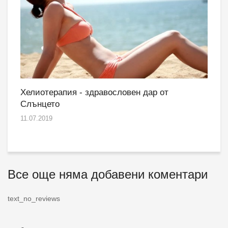
Хелиотерапия - здравословен дар от
Слънцето
11.07.2019
Все още няма добавени коментари
text_no_reviews