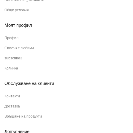
Общи условия
Моят профил
Профил
Списък с любими
subscribe3
Количка
Обслужване на клиенти
Контакти
Доставка
Връщане на продукти
Допълнение