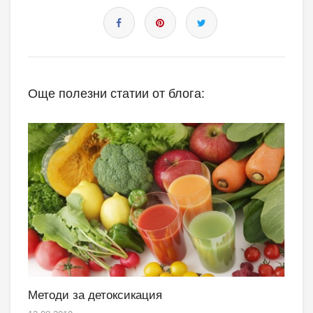
Още полезни статии от блога:
Методи за детоксикация