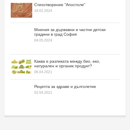
Стихотворение "Апостоле"
18.02.2024
Мнения за държавни и частни детски
градини в град София
04.05.2024
Каква е разликата между био, еко,
натурален и органик продукт?
06.04.2021
Рецепта за здраве и дълголетие
02.04.2021