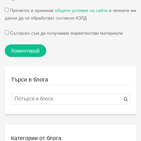
Прочетох и приемам
общите условия на сайта
и личните ми
данни да се обработват съгласно КЗЛД
Съгласен съм да получавам маркетингови материали
Коментирай
Търси в блога
Категории от блога