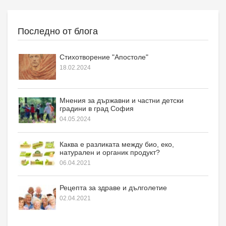
Последно от блога
Стихотворение "Апостоле"
18.02.2024
Мнения за държавни и частни детски
градини в град София
04.05.2024
Каква е разликата между био, еко,
натурален и органик продукт?
06.04.2021
Рецепта за здраве и дълголетие
02.04.2021