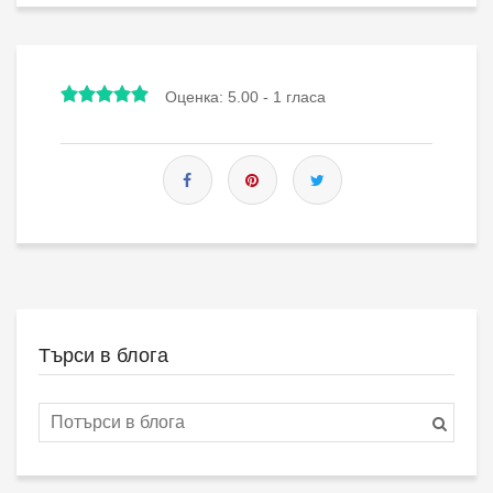
Оценка:
5.00
-
1
гласа
Търси в блога