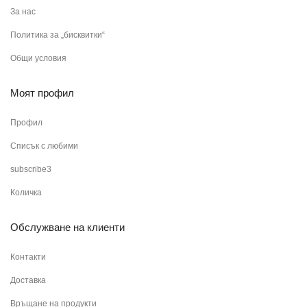
За нас
Политика за „бисквитки“
Общи условия
Моят профил
Профил
Списък с любими
subscribe3
Количка
Обслужване на клиенти
Контакти
Доставка
Връщане на продукти