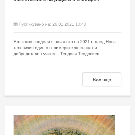
Публикувано на:
26.01.2021 10:49
Ето какво сподели в началото на 2021 г пред Нова
телевизия един от примерите за сърцат и
добродетелен учител - Теодоси Теодосиев...
Виж още