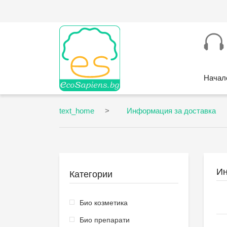
Начал
text_home
Информация за доставка
Ин
Категории
Био козметика
Био препарати