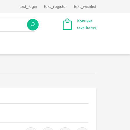
text_login
text_register
text_wishlist
Количка
text_items